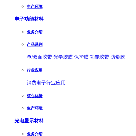
生产环境
电子功能材料
业务介绍
产品系列
单/双面胶带
光学胶膜
保护膜
功能胶带
防爆膜
行业应用
消费电子行业应用
核心优势
生产环境
光电显示材料
业务介绍