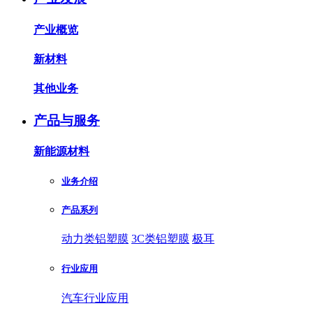
产业概览
新材料
其他业务
产品与服务
新能源材料
业务介绍
产品系列
动力类铝塑膜
3C类铝塑膜
极耳
行业应用
汽车行业应用