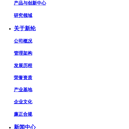
产品与创新中心
研究领域
关于新纶
公司概况
管理架构
发展历程
荣誉资质
产业基地
企业文化
廉正合规
新闻中心