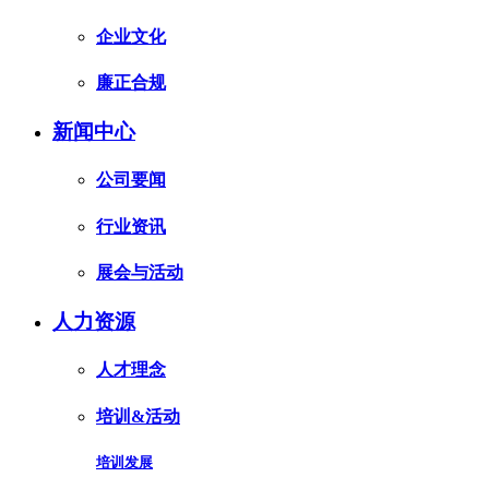
企业文化
廉正合规
新闻中心
公司要闻
行业资讯
展会与活动
人力资源
人才理念
培训&活动
培训发展