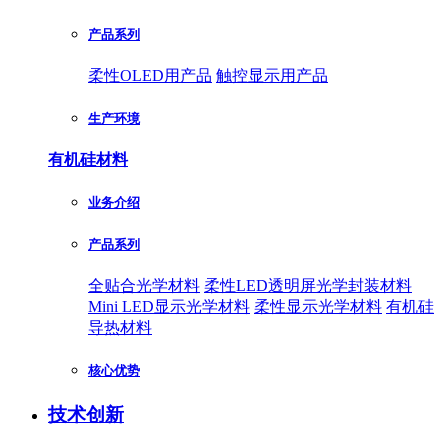
产品系列
柔性OLED用产品
触控显示用产品
生产环境
有机硅材料
业务介绍
产品系列
全贴合光学材料
柔性LED透明屏光学封装材料
Mini LED显示光学材料
柔性显示光学材料
有机硅
导热材料
核心优势
技术创新