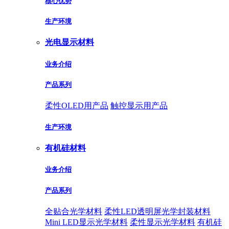
核心优势
生产环境
光电显示材料
业务介绍
产品系列
柔性OLED用产品
触控显示用产品
生产环境
有机硅材料
业务介绍
产品系列
全贴合光学材料
柔性LED透明屏光学封装材料
Mini LED显示光学材料
柔性显示光学材料
有机硅