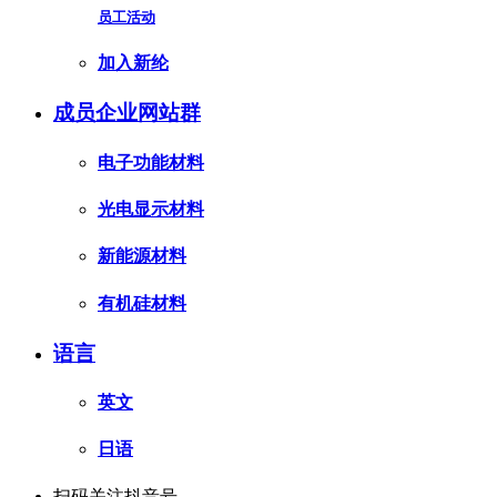
员工活动
加入新纶
成员企业网站群
电子功能材料
光电显示材料
新能源材料
有机硅材料
语言
英文
日语
扫码关注抖音号