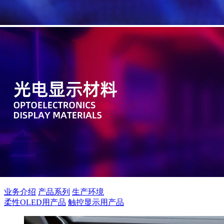
业务介绍
产品系列
生产环境
柔性OLED用产品
触控显示用产品