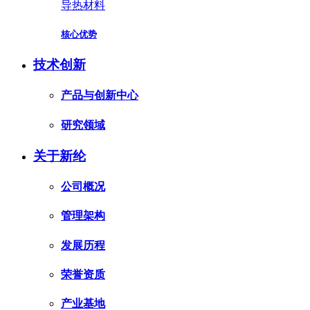
导热材料
核心优势
技术创新
产品与创新中心
研究领域
关于新纶
公司概况
管理架构
发展历程
荣誉资质
产业基地