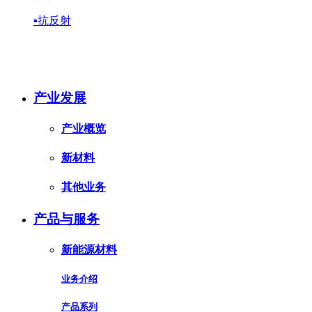
▪抗反射
产业发展
产业概览
新材料
其他业务
产品与服务
新能源材料
业务介绍
产品系列