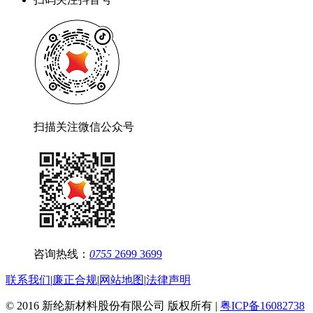
扫描关注微信公众号
咨询热线：
0755
2699 3699
联系我们
|
廉正合规
|
网站地图
|
法律声明
© 2016 新纶新材料股份有限公司 版权所有 |
粤ICP备16082738